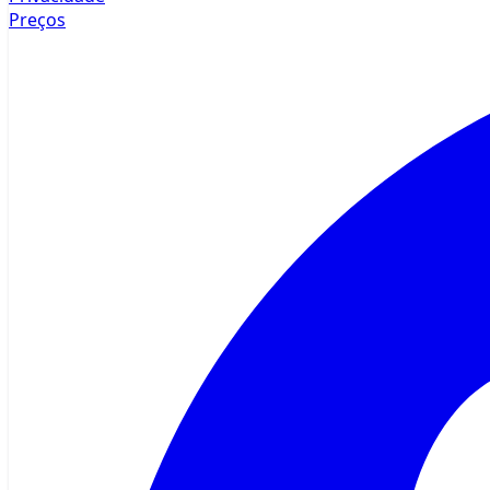
Preços