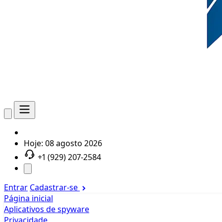
Hoje:
08 agosto 2026
+1 (929) 207-2584
Entrar
Cadastrar-se
Página inicial
Aplicativos de spyware
Privacidade