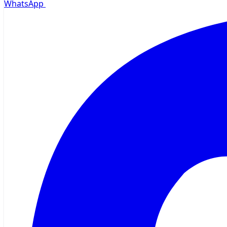
WhatsApp