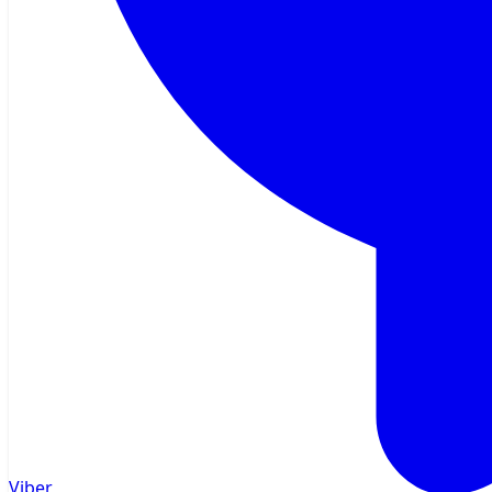
Viber