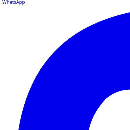
WhatsApp