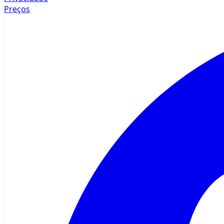
Preços