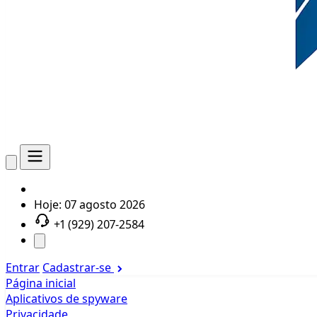
Hoje:
07 agosto 2026
+1 (929) 207-2584
Entrar
Cadastrar-se
Página inicial
Aplicativos de spyware
Privacidade