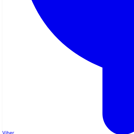
Viber