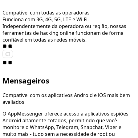
Compatível com todas as operadoras
Funciona com 3G, 4G, 5G, LTE e Wi-Fi.
Independentemente da operadora ou região, nossas
ferramentas de hacking online funcionam de forma
confiável em todas as redes móveis.
Mensageiros
Compatível com os aplicativos Android e iOS mais bem
avaliados
O AppMessenger oferece acesso a aplicativos espiões
Android altamente cotados, permitindo que você
monitore o WhatsApp, Telegram, Snapchat, Viber e
muito mais - tudo sem a necessidade de root ou