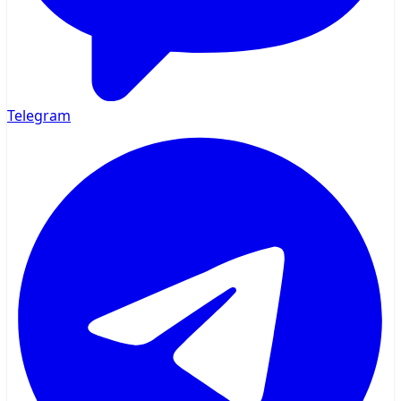
Telegram