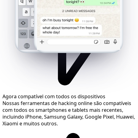
Agora compatível com todos os dispositivos
Nossas ferramentas de hacking online são compatíveis
com todos os smartphones e tablets mais recentes,
incluindo iPhone, Samsung Galaxy, Google Pixel, Huawei,
Xiaomi e muitos outros.