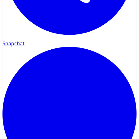
Snapchat