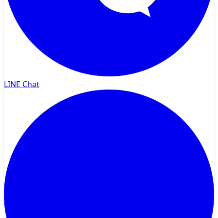
LINE Chat