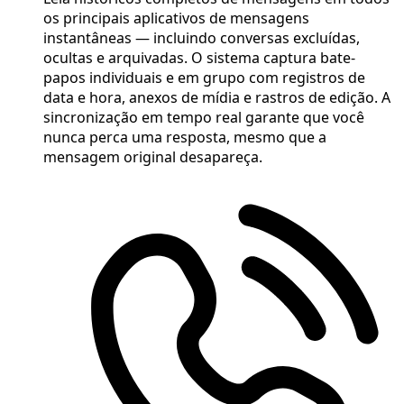
os principais aplicativos de mensagens
instantâneas — incluindo conversas excluídas,
ocultas e arquivadas. O sistema captura bate-
papos individuais e em grupo com registros de
data e hora, anexos de mídia e rastros de edição. A
sincronização em tempo real garante que você
nunca perca uma resposta, mesmo que a
mensagem original desapareça.