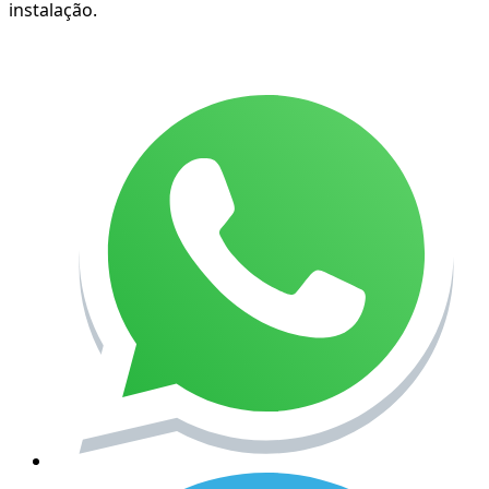
instalação.