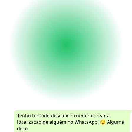
Tenho tentado descobrir como rastrear a
localização de alguém no WhatsApp. 😏 Alguma
dica?