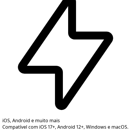
iOS, Android e muito mais
Compatível com iOS 17+, Android 12+, Windows e macOS.