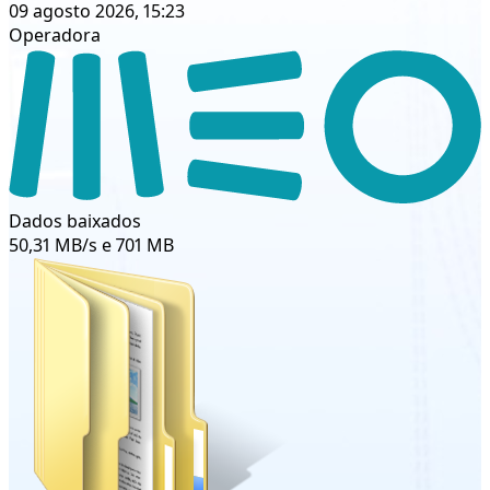
09 agosto 2026, 15:23
Operadora
Dados baixados
50,31 MB/s e 701 MB