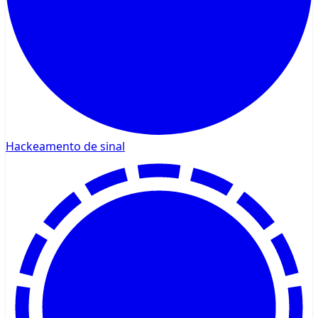
Hackeamento de sinal