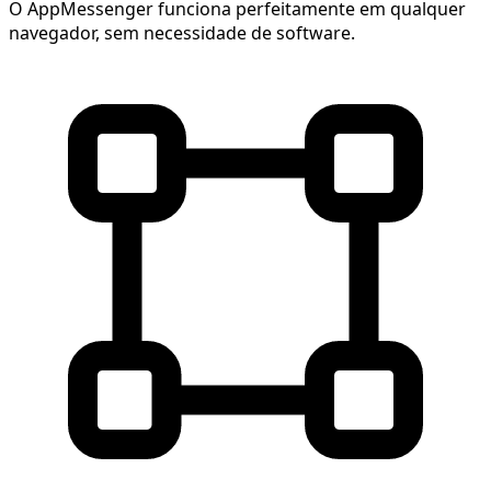
O AppMessenger funciona perfeitamente em qualquer
navegador, sem necessidade de software.