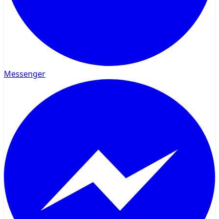
Messenger