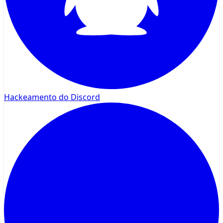
Hackeamento do Discord